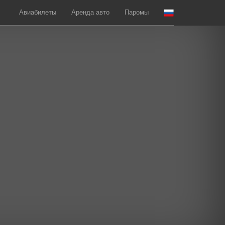
Авиабилеты
Аренда авто
Паромы