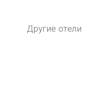
Другие отели