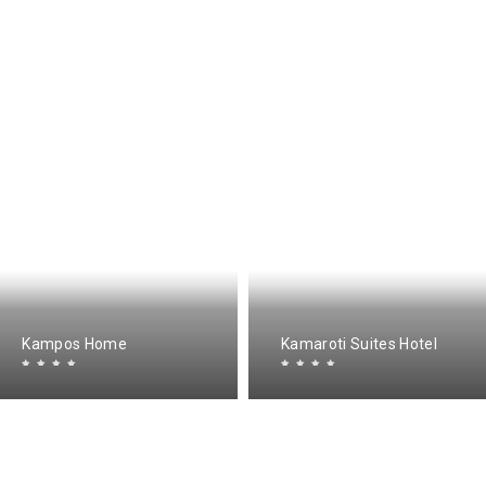
Kampos Home
Kamaroti Suites Hotel