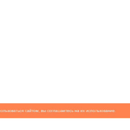
ользоваться сайтом, вы соглашаетесь на их использование.