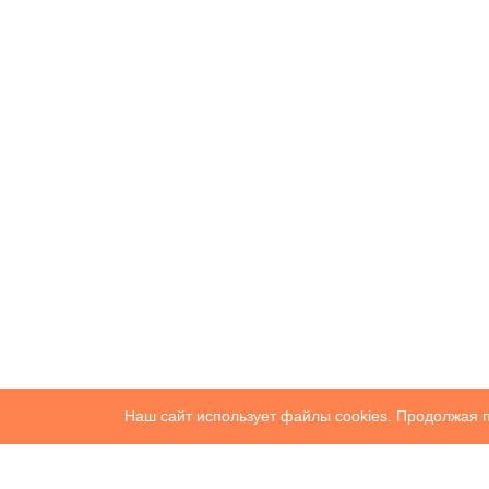
Наш сайт использует файлы cookies. Продолжая п