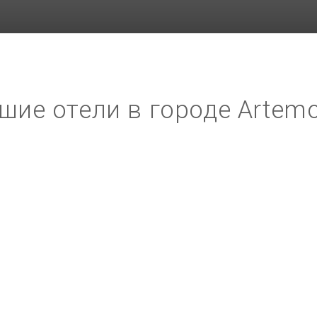
шие отели в городе Artem