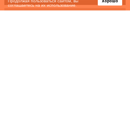
Продолжая пользоваться сайтом, вы
Хорошо
соглашаетесь на их использование.