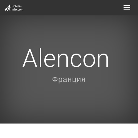
Toggl
navig
Alencon
Франция