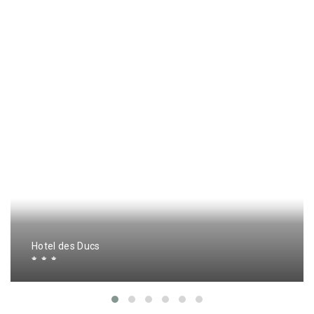
Hotel des Ducs