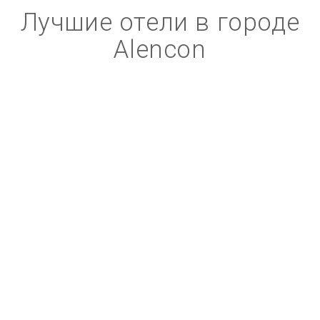
Лучшие отели в городе
Alencon