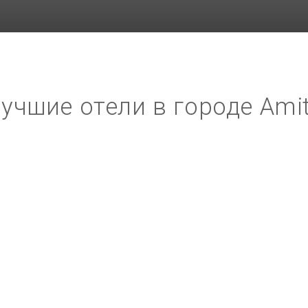
учшие отели в городе Ami