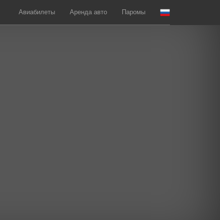
Авиабилеты
Аренда авто
Паромы