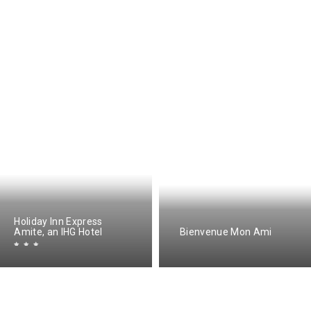
Holiday Inn Express
Amite, an IHG Hotel
Bienvenue Mon Ami