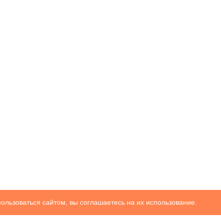
ользоваться сайтом, вы соглашаетесь на их использование.