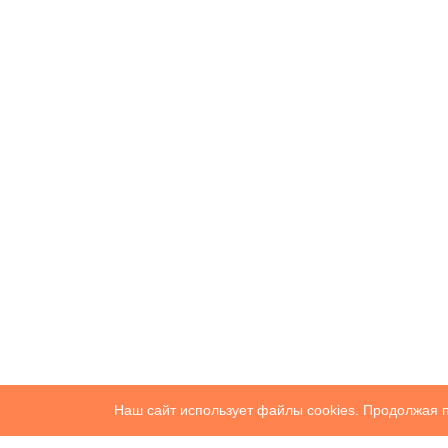
Наш сайт использует файлы cookies. Продолжая п