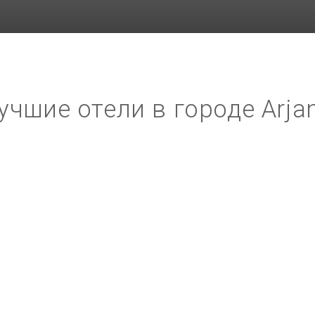
учшие отели в городе Arja