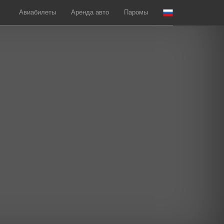
Авиабилеты
Аренда авто
Паромы