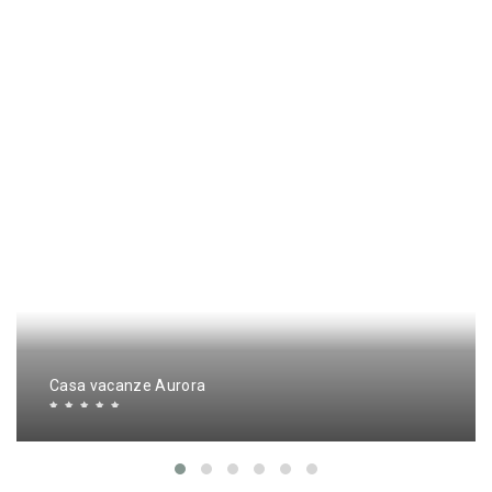
Casa vacanze Aurora