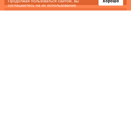
Продолжая пользоваться сайтом, вы
Хорошо
соглашаетесь на их использование.