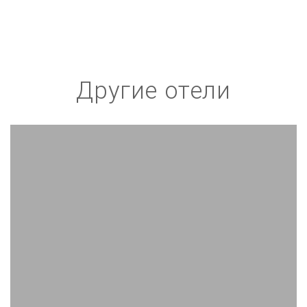
Другие отели