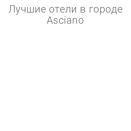
Лучшие отели в городе
Asciano