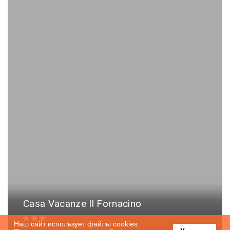
Casa Vacanze Il Fornacino
Наш сайт использует файлы cookies.