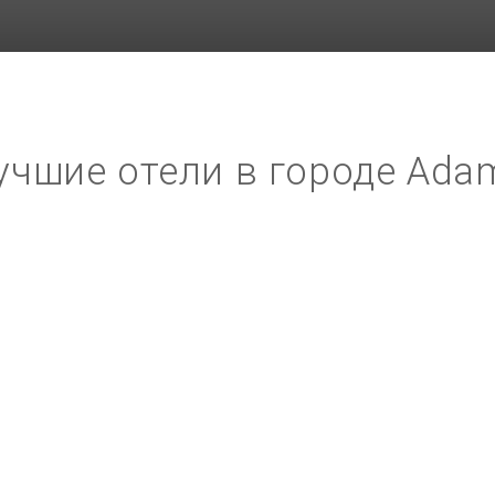
учшие отели в городе Ada