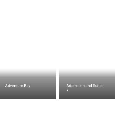
Adventure Bay
Adams Inn and Suites