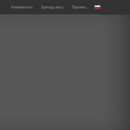
Авиабилеты
Аренда авто
Паромы