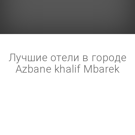
Лучшие отели в городе
Azbane khalif Mbarek