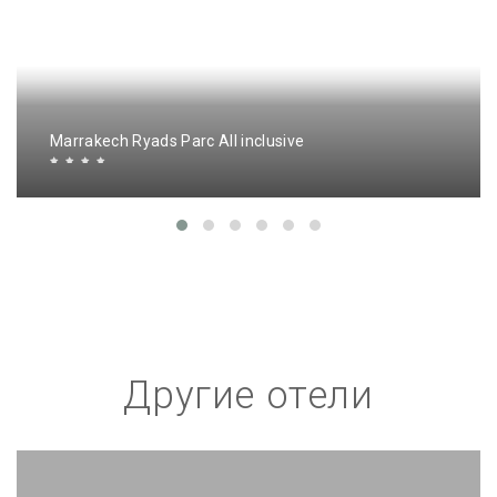
Marrakech Ryads Parc All inclusive
Другие отели