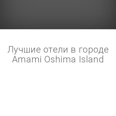
Лучшие отели в городе
Amami Oshima Island