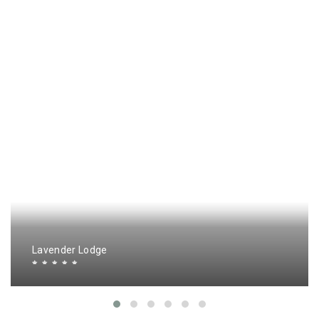
Lavender Lodge