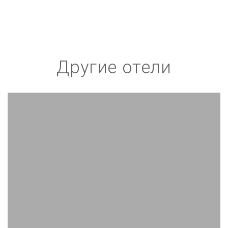
Другие отели