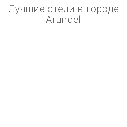
Лучшие отели в городе
Arundel