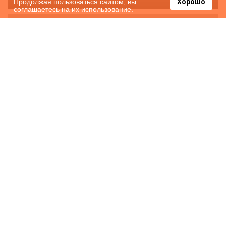
Продолжая пользоваться сайтом, вы
Хорошо
соглашаетесь на их использование.