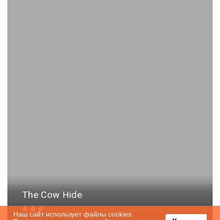
The Cow Hide
Наш сайт использует файлы cookies.