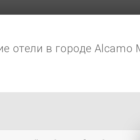
е отели в городе Alcamo 