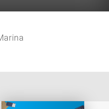
Marina