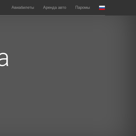
Авиабилеты
Аренда авто
Паромы
a