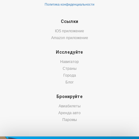
Политика конфиденциальности
Ссылки
IOS приложение
Amazon приложение
Исследуйте
Навигатор
Страны
Города
Блог
Бронируйте
Авиабилеты
Аренда авто
Паромы