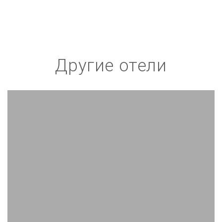
Другие отели