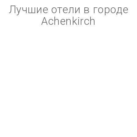
Лучшие отели в городе
Achenkirch