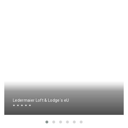
Ledermaier Loft & Lodge`s eU