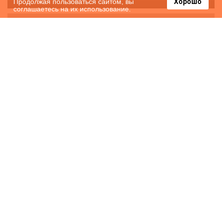
Продолжая пользоваться сайтом, вы
Хорошо
соглашаетесь на их использование.