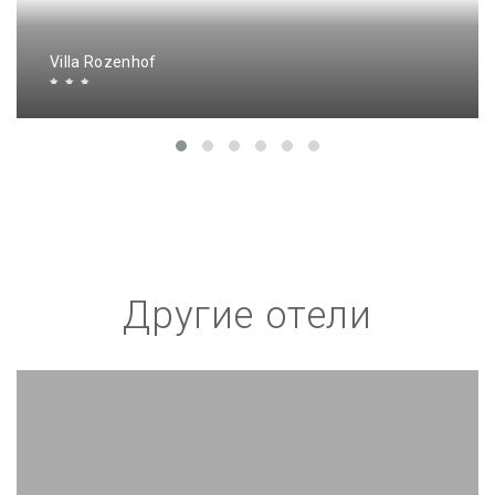
Villa Rozenhof
Другие отели