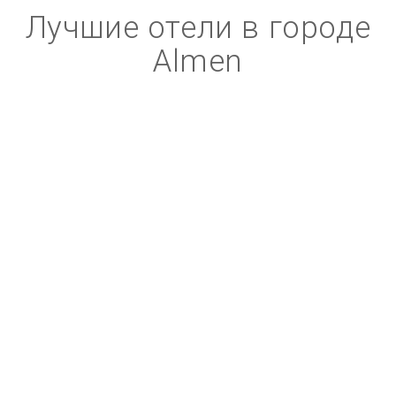
Лучшие отели в городе
Almen