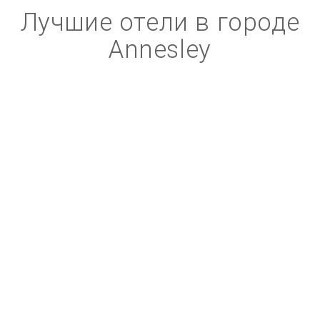
Лучшие отели в городе
Annesley