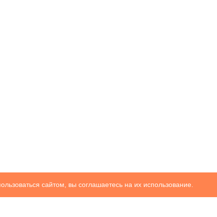
ользоваться сайтом, вы соглашаетесь на их использование.