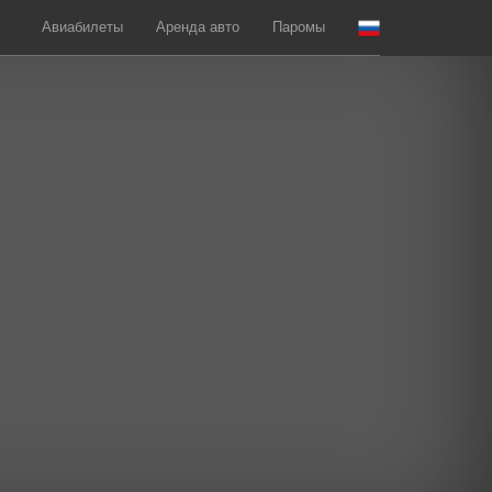
Авиабилеты
Аренда авто
Паромы