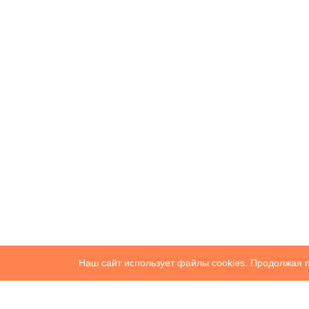
Наш сайт использует файлы cookies. Продолжая п