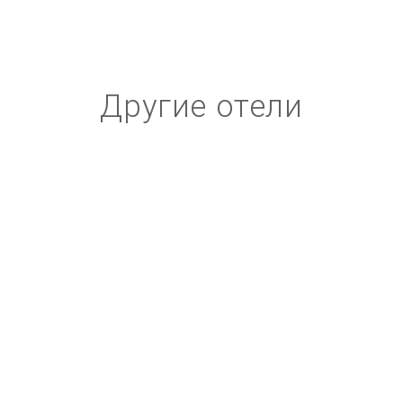
Другие отели