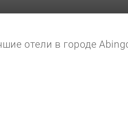
чшие отели в городе Abing