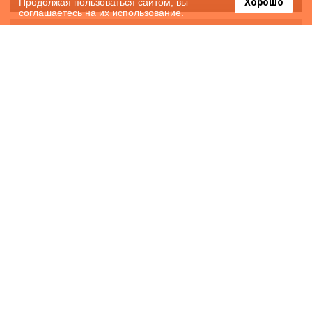
Продолжая пользоваться сайтом, вы
Хорошо
соглашаетесь на их использование.