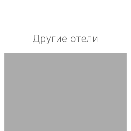
Другие отели