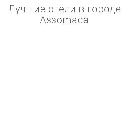
Лучшие отели в городе
Assomada