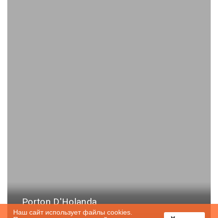
Porton D'Holanda
Наш сайт использует файлы cookies.