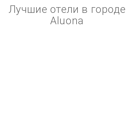
Лучшие отели в городе
Aluona