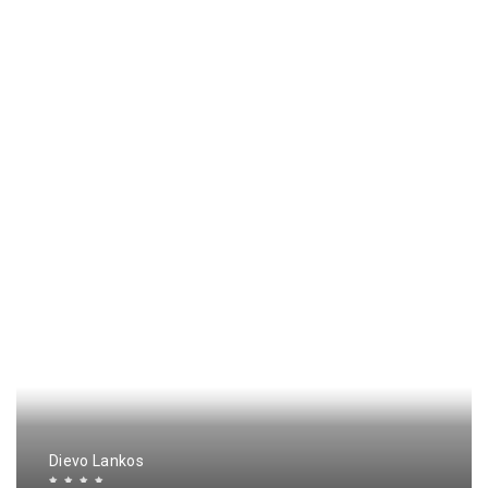
Dievo Lankos