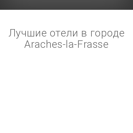
Лучшие отели в городе
Araches-la-Frasse