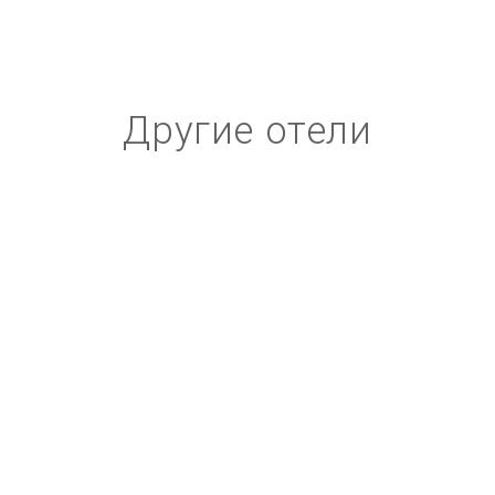
Другие отели