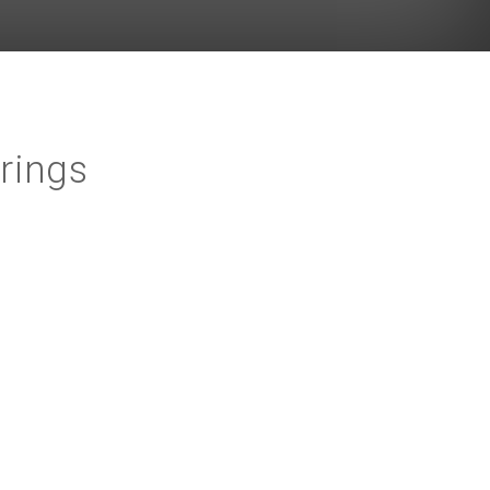
rings