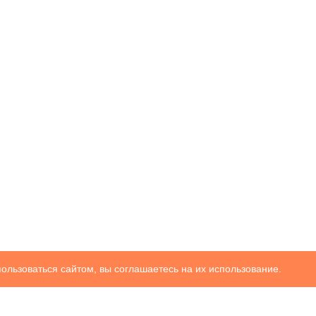
ользоваться сайтом, вы соглашаетесь на их использование.