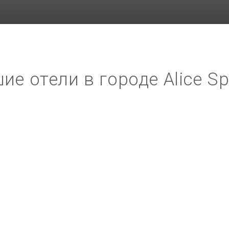
ие отели в городе Alice Sp