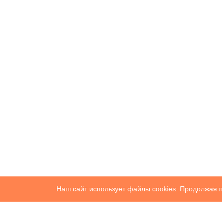
Наш сайт использует файлы cookies. Продолжая п