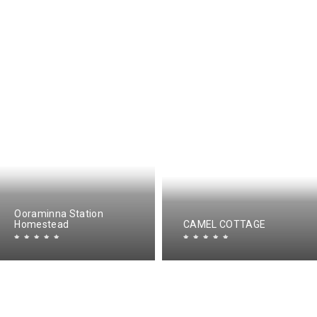
Ooraminna Station
Homestead
CAMEL COTTAGE