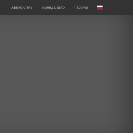
Авиабилеты
Аренда авто
Паромы