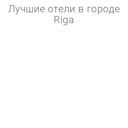
Лучшие отели в городе
Riga