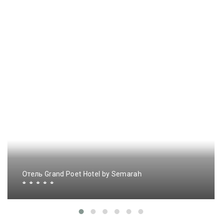
Отель Grand Poet Hotel by Semarah