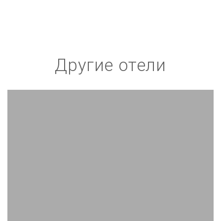
Другие отели