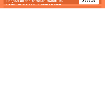
Продолжая пользоваться сайтом, вы
Хорошо
соглашаетесь на их использование.