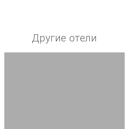
Другие отели