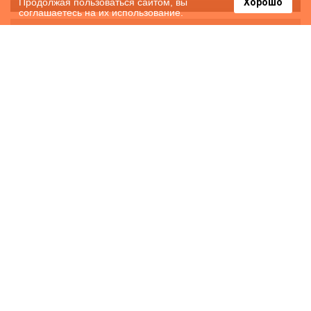
Продолжая пользоваться сайтом, вы
Хорошо
соглашаетесь на их использование.