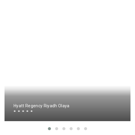
Hyatt Regency Riyadh Olaya