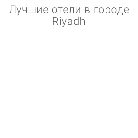
Лучшие отели в городе
Riyadh