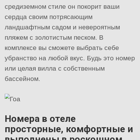
средиземном стиле он покорит ваши
сердца своим потрясающим
ландшафтным садом и невероятным
пляжем с золотистым песком. В
комплексе вы сможете выбрать себе
убранство на любой вкус. Будь это номер
или целая вилла с собственным
бассейном.
Номера в отеле
просторные, комфортные и
выполнены в роскошном