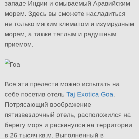
западе Индии и омываемый Аравийским
морем. Здесь вы сможете насладиться
не только мягким климатом и изумрудным
морем, а также теплым и радушным
приемом.
Все эти прелести можно испытать на
себе посетив отель
Taj Exotica Goa
.
Потрясающий воображение
пятизвездочный отель, расположился на
берегу моря и раскинулся на территории
в 26 тысяч кв.м. Выполненный в