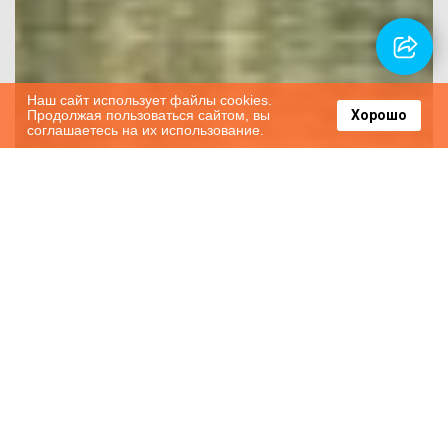
Наш сайт использует файлы cookies.
Продолжая пользоваться сайтом, вы
Хорошо
соглашаетесь на их использование.