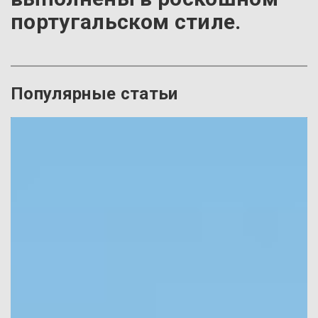
португальском стиле.
Популярные статьи