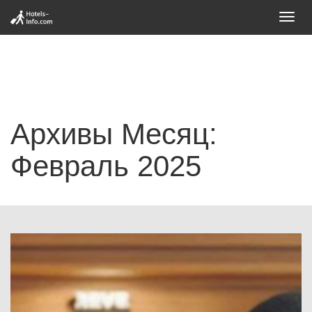
Toggl
navig
Архивы Месяц:
Февраль 2025