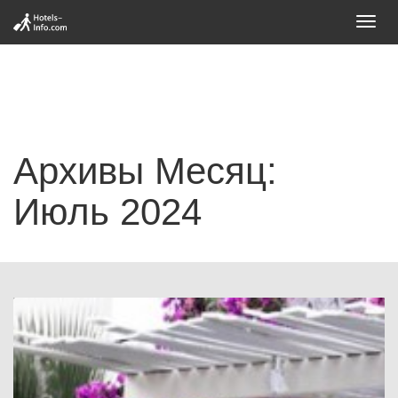
Toggl
navig
Архивы Месяц:
Июль 2024