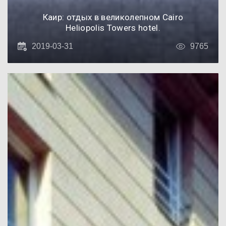
Каир: отдых в великолепном Cairo
Heliopolis Towers hotel.
2019-03-31
9765