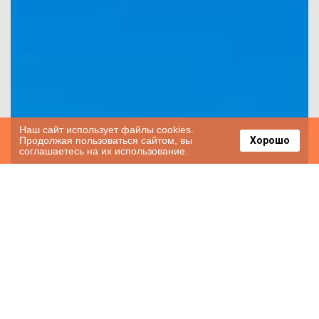
Наш сайт использует файлы cookies.
Продолжая пользоваться сайтом, вы
Хорошо
соглашаетесь на их использование.