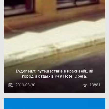
Будапешт: путешествие в красивейший
город и отдых в K+K Hotel Opera.
2019-03-30
13881