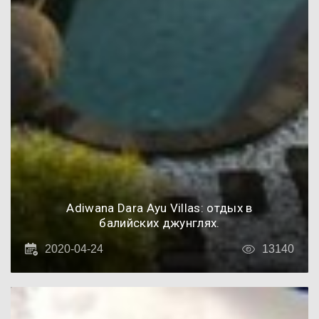
Adiwana Dara Ayu Villas: отдых в
балийских джунглях.
2020-04-24
13140