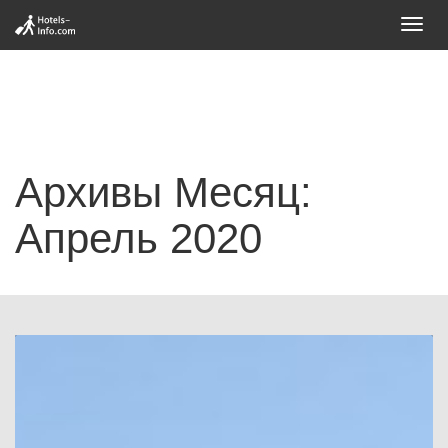
Toggl
navig
Архивы Месяц:
Апрель 2020