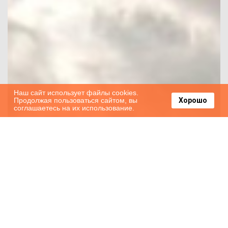
Наш сайт использует файлы cookies.
Продолжая пользоваться сайтом, вы
Хорошо
соглашаетесь на их использование.