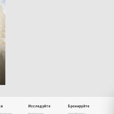
0
ки
Исследуйте
Бронируйте