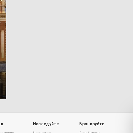
0
ки
Исследуйте
Бронируйте