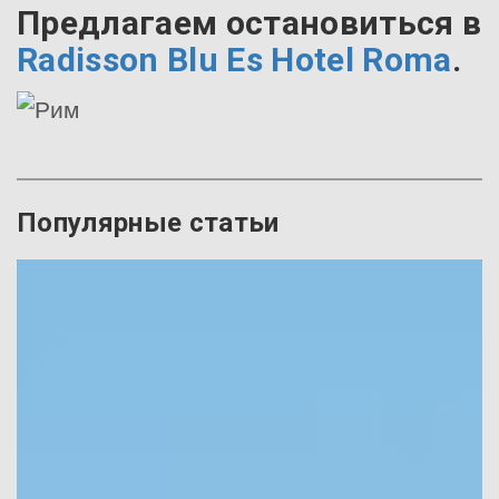
Предлагаем остановиться в
Radisson Blu Es Hotel Roma
.
Популярные статьи