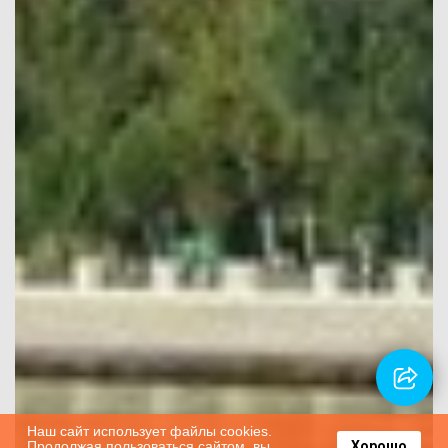
Наш сайт использует файлы cookies.
Продолжая пользоваться сайтом, вы
Хорошо