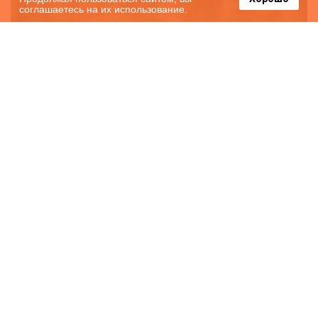
соглашаетесь на их использование.