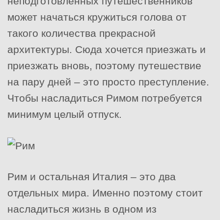
неподготовленных путешественников
может начаться кружиться голова от
такого количества прекрасной
архитектуры. Сюда хочется приезжать и
приезжать вновь, поэтому путешествие
на пару дней – это просто преступление.
Чтобы насладиться Римом потребуется
минимум целый отпуск.
Рим и остальная Италия – это два
отдельных мира. Именно поэтому стоит
насладиться жизнь в одном из