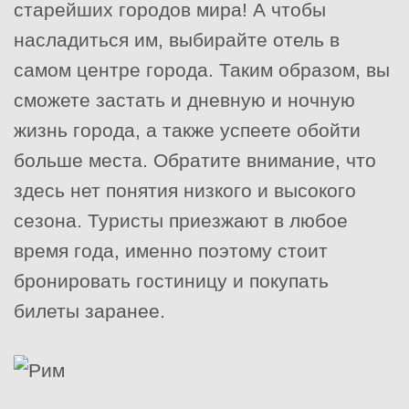
старейших городов мира! А чтобы
насладиться им, выбирайте отель в
самом центре города. Таким образом, вы
сможете застать и дневную и ночную
жизнь города, а также успеете обойти
больше места. Обратите внимание, что
здесь нет понятия низкого и высокого
сезона. Туристы приезжают в любое
время года, именно поэтому стоит
бронировать гостиницу и покупать
билеты заранее.