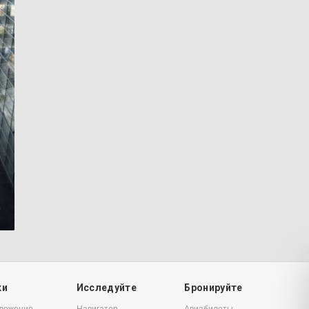
6
ки
Исследуйте
Бронируйте