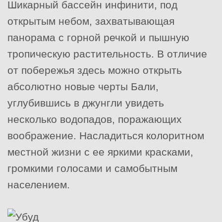
Шикарный бассейн инфинити, под
открытым небом, захватывающая
панорама с горной речкой и пышную
тропическую растительность. В отличие
от побережья здесь можно открыть
абсолютно новые черты Бали,
углубившись в джунгли увидеть
несколько водопадов, поражающих
воображение. Насладиться колоритном
местной жизни с ее яркими красками,
громкими голосами и самобытным
населением.