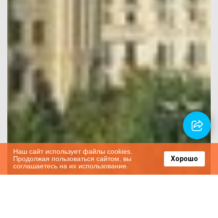
Наш сайт использует файлы cookies.
Продолжая пользоваться сайтом, вы
Хорошо
соглашаетесь на их использование.