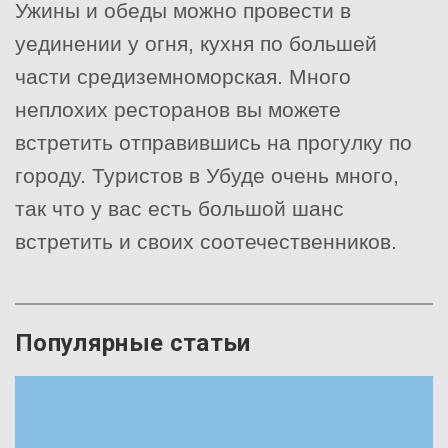
Ужины и обеды можно провести в
уединении у огня, кухня по большей
части средиземноморская. Много
неплохих ресторанов вы можете
встретить отправившись на прогулку по
городу. Туристов в Убуде очень много,
так что у вас есть большой шанс
встретить и своих соотечественников.
Популярные статьи