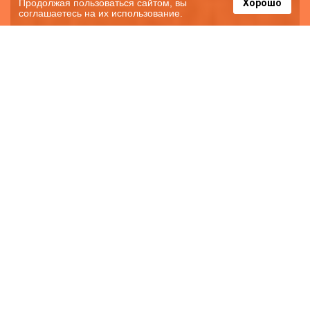
Продолжая пользоваться сайтом, вы
Хорошо
соглашаетесь на их использование.