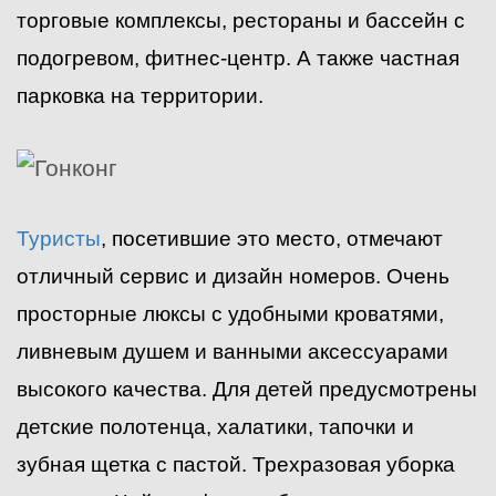
торговые комплексы, рестораны и бассейн с
подогревом, фитнес-центр. А также частная
парковка на территории.
Туристы
, посетившие это место, отмечают
отличный сервис и дизайн номеров. Очень
просторные люксы с удобными кроватями,
ливневым душем и ванными аксессуарами
высокого качества. Для детей предусмотрены
детские полотенца, халатики, тапочки и
зубная щетка с пастой. Трехразовая уборка