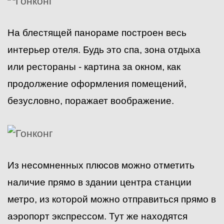
На блестящей панораме построен весь
интерьер отеля. Будь это спа, зона отдыха
или рестораны - картина за окном, как
продолжение оформления помещений,
безусловно, поражает воображение.
Из несомненных плюсов можно отметить
наличие прямо в здании центра станции
метро, из которой можно отправиться прямо в
аэропорт экспрессом. Тут же находятся