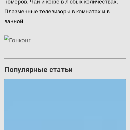
номеров. Чай и кофе в любых количествах.
Плазменные телевизоры в комнатах и в
ванной.
Популярные статьи