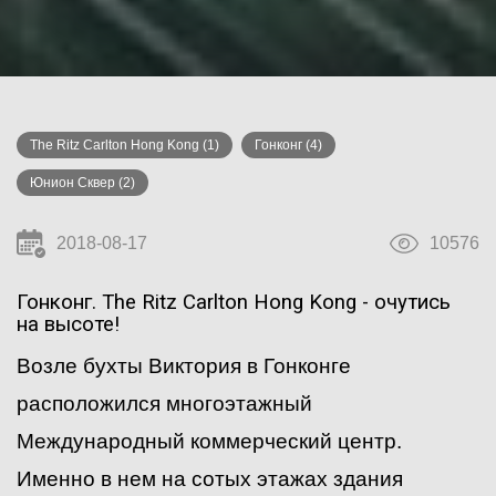
The Ritz Carlton Hong Kong
(1)
Гонконг
(4)
Юнион Сквер
(2)
2018-08-17
10576
Гонконг. The Ritz Carlton Hong Kong - очутись
на высоте!
Возле бухты Виктория в Гонконге
расположился многоэтажный
Международный коммерческий центр.
Именно в нем на сотых этажах здания