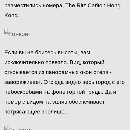
разместились номера, The Ritz Carlton Hong
Kong.
Если вы не боитесь высоты, вам
исключительно повезло. Вид, который
открывается из панорамных окон отеля -
завораживает. Отсюда видно весь город с его
небоскребами на фоне горной гряды. Да и
номер с видом на залив обеспечивает
потрясающее зрелище.