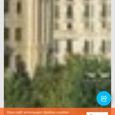
Наш сайт использует файлы cookies.