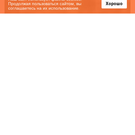
Продолжая пользоваться сайтом, вы
Хорошо
соглашаетесь на их использование.