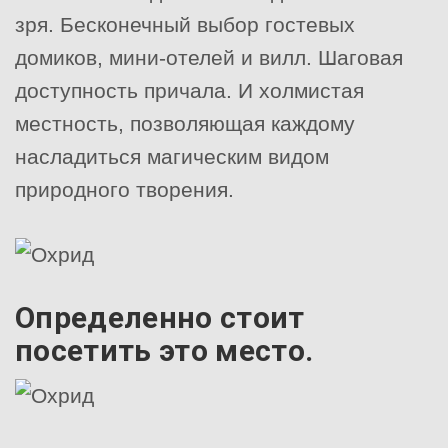
зря. Бесконечный выбор гостевых
домиков, мини-отелей и вилл. Шаговая
доступность причала. И холмистая
местность, позволяющая каждому
насладиться магическим видом
природного творения.
Определенно стоит
посетить это место.