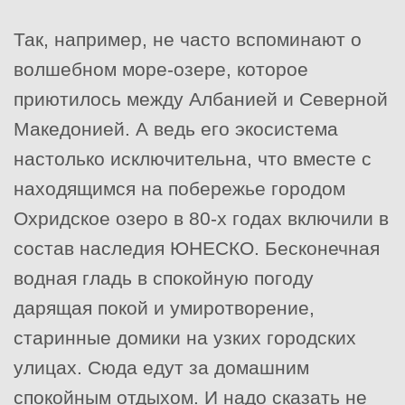
Так, например, не часто вспоминают о
волшебном море-озере, которое
приютилось между Албанией и Северной
Македонией. А ведь его экосистема
настолько исключительна, что вместе с
находящимся на побережье городом
Охридское озеро в 80-х годах включили в
состав наследия ЮНЕСКО. Бесконечная
водная гладь в спокойную погоду
дарящая покой и умиротворение,
старинные домики на узких городских
улицах. Сюда едут за домашним
спокойным отдыхом. И надо сказать не