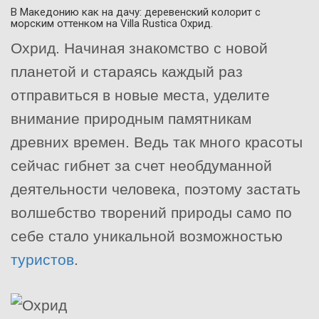
В Македонию как на дачу: деревенский колорит с
морским оттенком на Villa Rustica Охрид.
Охрид. Начиная знакомство с новой
планетой и стараясь каждый раз
отправиться в новые места, уделите
внимание природным памятникам
древних времен. Ведь так много красоты
сейчас гибнет за счет необдуманной
деятельности человека, поэтому застать
волшебство творений природы само по
себе стало уникальной возможностью
туристов
.