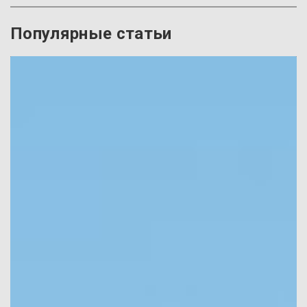
Популярные статьи