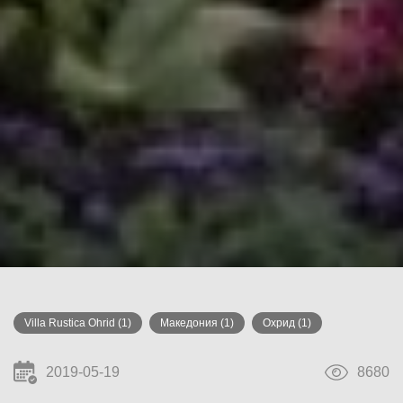
Villa Rustica Ohrid
(1)
Македония
(1)
Охрид
(1)
2019-05-19
8680