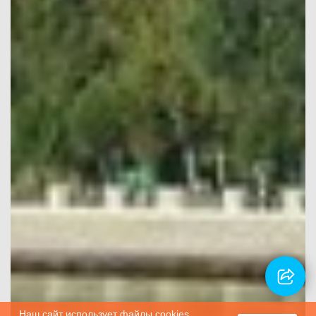
Наш сайт использует файлы cookies.