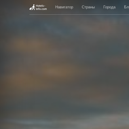
Навигатор
Страны
Города
Бл