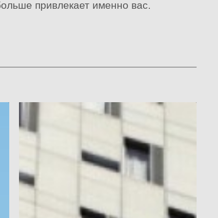
больше привлекает именно вас.