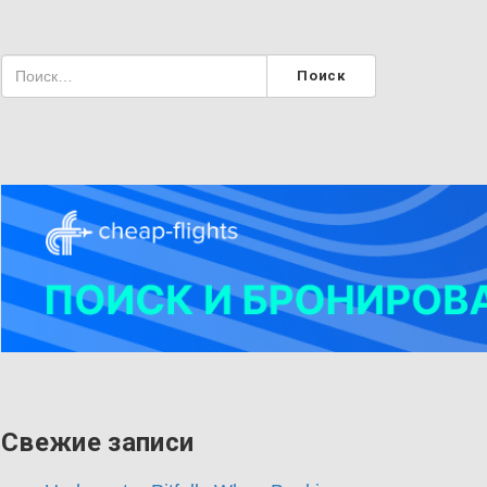
Свежие записи