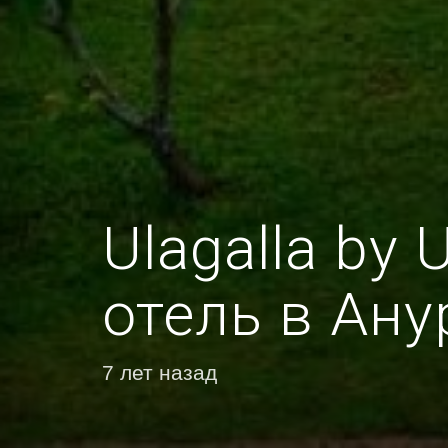
Ulagalla by
отель в Ану
7 лет назад