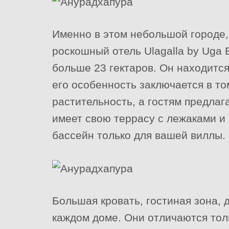
Именно в этом небольшой городе,
роскошный отель Ulagalla by Uga 
больше 23 гектаров. Он находитс
его особенность заключается в то
растительность, а гостям предла
имеет свою террасу с лежаками и 
бассейн только для вашей виллы.
Большая кровать, гостиная зона,
каждом доме. Они отличаются тол