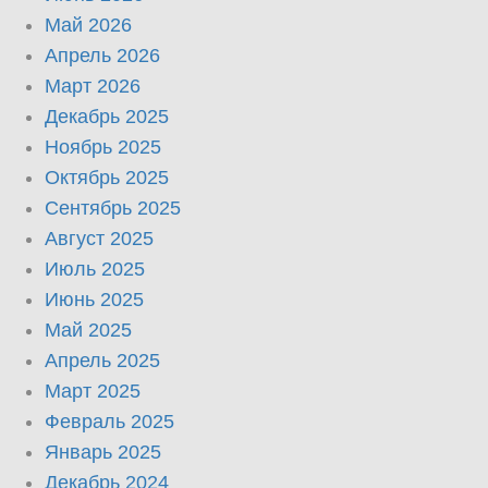
Май 2026
Апрель 2026
Март 2026
Декабрь 2025
Ноябрь 2025
Октябрь 2025
Сентябрь 2025
Август 2025
Июль 2025
Июнь 2025
Май 2025
Апрель 2025
Март 2025
Февраль 2025
Январь 2025
Декабрь 2024