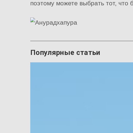
поэтому можете выбрать тот, что 
Популярные статьи