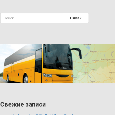
Свежие записи