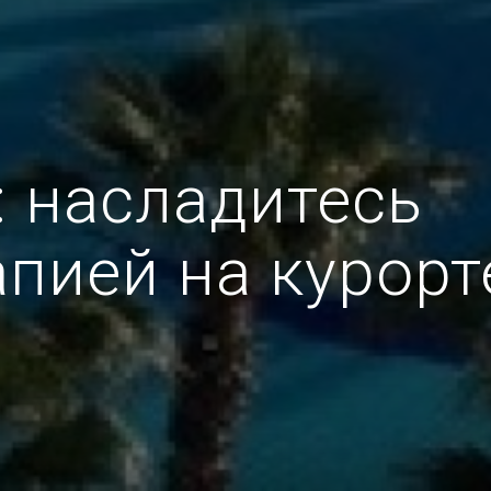
: насладитесь
пией на курорт