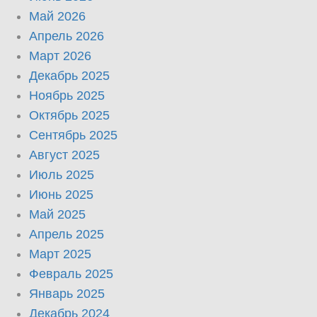
Май 2026
Апрель 2026
Март 2026
Декабрь 2025
Ноябрь 2025
Октябрь 2025
Сентябрь 2025
Август 2025
Июль 2025
Июнь 2025
Май 2025
Апрель 2025
Март 2025
Февраль 2025
Январь 2025
Декабрь 2024