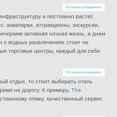
Источник изображения
инфраструктуру и постоянно растет.
с: аквапарки, аттракционы, экскурсии,
Вечерами активная ночная жизнь, а днем
и о водных развлечениях стоит не
ные торговые центры, каждый для себя
Источник изображения
ый отдых, то стоит выбирать отель
время на дорогу. К примеру,
The
ственному пляжу, качественный сервис