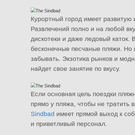
Курортный город имеет развитую 
Развлечений полно и на любой вку
дискотеки и даже ледовый каток. 
бесконечные песчаные пляжи. Но 
забывать. Экзотика рынков и мод
найдет свое занятие по вкусу.
Если основная цель поездки пляжн
прямо у пляжа, чтобы не тратить 
Sindbad
имеет прямой выход к соб
и приветливый персонал.