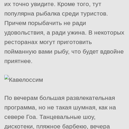
их точно увидите. Кроме того, тут
популярна рыбалка среди туристов.
Причем порыбачить не ради
удовольствия, а ради ужина. В некоторых
ресторанах могут приготовить
пойманную вами рыбу, что будет вдвойне
приятнее.
По вечерам большая развлекательная
программа, но не такая шумная, как на
севере Гоа. Танцевальные шоу,
дискотеки, пляжное барбекю, вечера