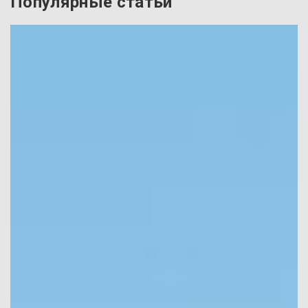
Популярные статьи