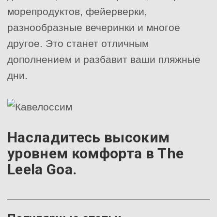
морепродуктов, фейерверки,
разнообразные вечеринки и многое
другое. Это станет отличным
дополнением и разбавит ваши пляжные
дни.
Насладитесь высоким
уровнем комфорта в The
Leela Goa.