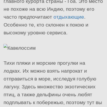
главного курорта страны - Гоа. Это место
не похоже на всю Индию, поэтому его
часто предпочитают
отдыхающие
.
Особенно те, кто склонен к покою и
высокому уровню сервиса.
Тихи пляжи и морские прогулки на
лодках. Их можно взять напрокат и
отправиться в море, исследуя голубую
лагуну. Здесь множество экзотических
птиц, а также дельфины очень любят
подплывать к побережью, поэтому тут вы