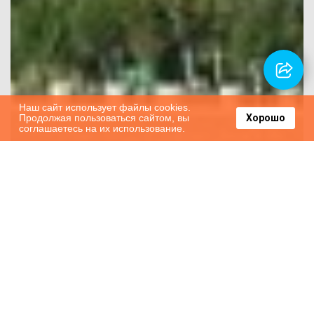
Наш сайт использует файлы cookies.
Продолжая пользоваться сайтом, вы
Хорошо
соглашаетесь на их использование.