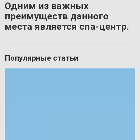
Одним из важных
преимуществ данного
места является спа-центр.
Популярные статьи