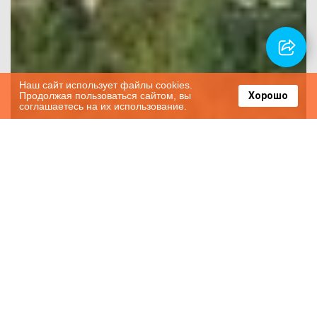
Наш сайт использует файлы cookies.
Продолжая пользоваться сайтом, вы
Хорошо
соглашаетесь на их использование.