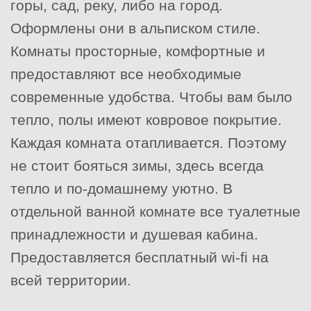
горы, сад, реку, либо на город.
Оформлены они в альписком стиле.
Комнаты просторные, комфортные и
предоставляют все необходимые
современные удобства. Чтобы вам было
тепло, полы имеют ковровое покрытие.
Каждая комната отапливается. Поэтому
не стоит бояться зимы, здесь всегда
тепло и по-домашнему уютно. В
отдельной ванной комнате все туалетные
принадлежности и душевая кабина.
Предоставляется бесплатный wi-fi на
всей территории.