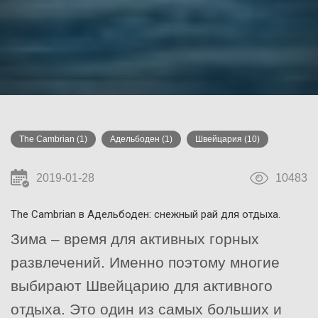
The Cambrian
(1)
Адельбоден
(1)
Швейцария
(10)
2019-01-28
10483
The Cambrian в Адельбоден: снежный рай для отдыха.
Зима – время для активных горных
развлечений. Именно поэтому многие
выбирают Швейцарию для активного
отдыха. Это один из самых больших и