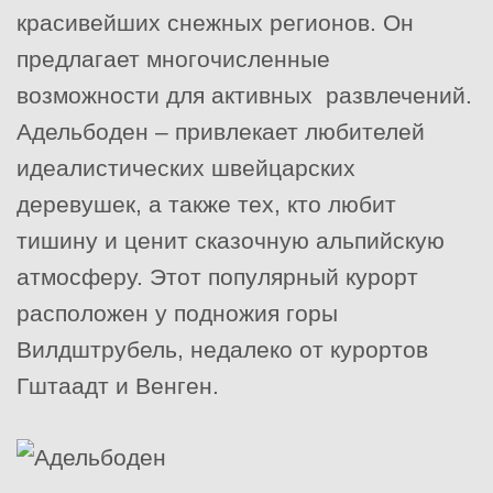
красивейших снежных регионов. Он
предлагает многочисленные
возможности для активных развлечений.
Адельбоден – привлекает любителей
идеалистических швейцарских
деревушек, а также тех, кто любит
тишину и ценит сказочную альпийскую
атмосферу. Этот популярный курорт
расположен у подножия горы
Вилдштрубель, недалеко от курортов
Гштаадт и Венген.