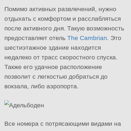
Помимо активных развлечений, нужно
отдыхать с комфортом и расслабляться
после активного дня. Такую возможность
предоставляет отель
The Cambrian
. Это
шестиэтажное здание находится
недалеко от трасс скоростного спуска.
Также его удачное расположение
позволит с легкостью добраться до
вокзала, либо аэропорта.
Все номера с потрясающими видами на