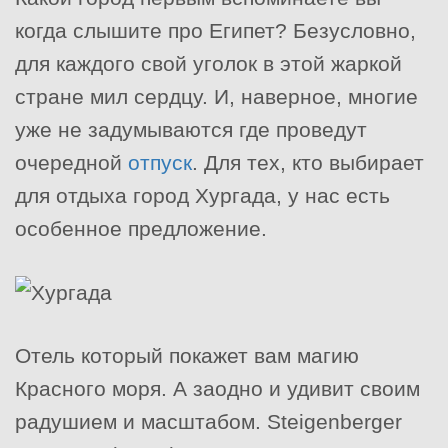
когда слышите про Египет? Безусловно,
для каждого свой уголок в этой жаркой
стране мил сердцу. И, наверное, многие
уже не задумываются где проведут
очередной
отпуск
. Для тех, кто выбирает
для отдыха город Хургада, у нас есть
особенное предложение.
Отель который покажет вам магию
Красного моря. А заодно и удивит своим
радушием и масштабом. Steigenberger