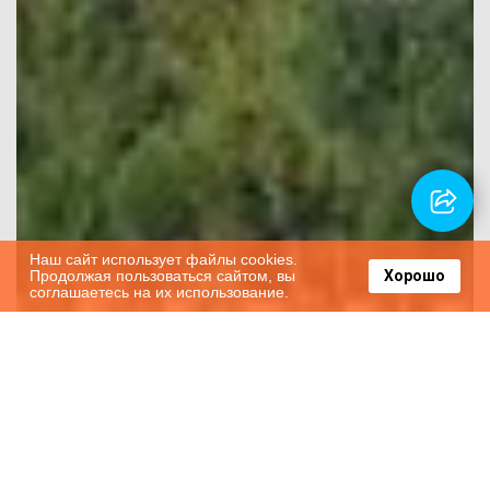
Наш сайт использует файлы cookies.
Продолжая пользоваться сайтом, вы
Хорошо
соглашаетесь на их использование.