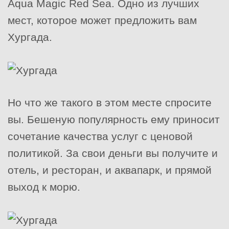
Aqua Magic Red Sea. Одно из лучших
мест, которое может предложить вам
Хургада.
Но что же такого в этом месте спросите
вы. Бешеную популярность ему приносит
сочетание качества услуг с ценовой
политикой. За свои деньги вы получите и
отель, и ресторан, и аквапарк, и прямой
выход к морю.