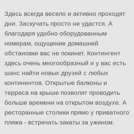
Здесь всегда весело и активно проходят
дни. Заскучать просто не удастся. А
благодаря удобно оборудованным
номерам, ощущение домашней
обстановки вас не покинет. Контингент
здесь очень многообразный и у вас есть
шанс найти новых друзей с любых
континентов. Открытые балконы и
терраса на крыше позволят проводить
больше времени на открытом воздухе. А
ресторанные столики прямо у приватного
пляжа - встречать закаты за ужином.