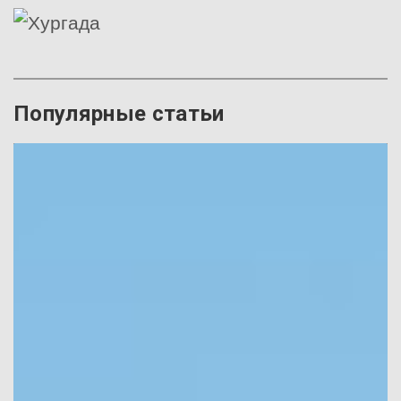
Популярные статьи