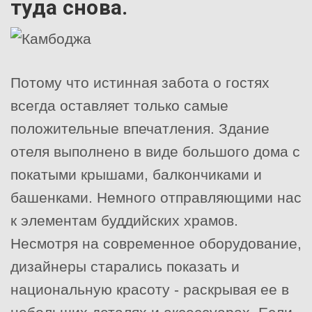
туда снова.
Потому что истинная забота о гостях
всегда оставляет только самые
положительные впечатления. Здание
отеля выполнено в виде большого дома с
покатыми крышами, балкончиками и
башенками. Немного отправляющими нас
к элементам буддийских храмов.
Несмотря на современное оборудование,
дизайнеры старались показать и
национальную красоту - раскрывая ее в