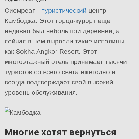
Сиемреап -
туристический
центр
Камбоджа. Этот город-курорт еще
недавно был небольшой деревней, а
сейчас в нем выросли такие исполины
как Sokha Angkor Resort. Этот
многоэтажный отель принимает тысячи
туристов со всего света ежегодно и
всегда подтверждает свой высокий
уровень обслуживания.
Многие хотят вернуться