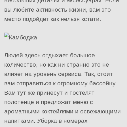
небольших деталях и аксессуарах. Если
вы любите активность жизни, вам это
место подойдет как нельзя кстати.
Людей здесь отдыхает большое
количество, но как ни странно это не
влияет на уровень сервиса. Так, стоит
вам отправиться к огромному бассейну.
Вам тут же принесут и постелят
полотенце и предложат меню с
ароматными коктейлями и освежающими
напитками. Уборка в номерах