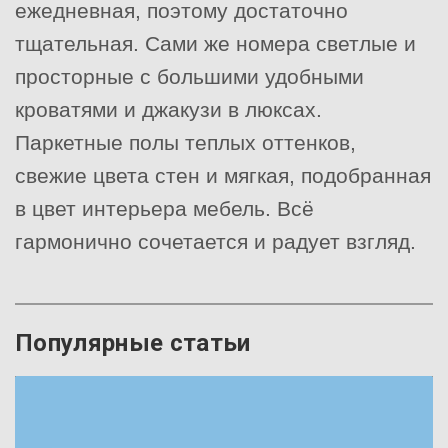
ежедневная, поэтому достаточно
тщательная. Сами же номера светлые и
просторные с большими удобными
кроватями и джакузи в люксах.
Паркетные полы теплых оттенков,
свежие цвета стен и мягкая, подобранная
в цвет интерьера мебель. Всё
гармонично сочетается и радует взгляд.
Популярные статьи