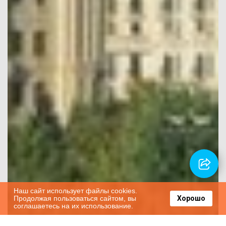
Наш сайт использует файлы cookies.
Продолжая пользоваться сайтом, вы
Хорошо
соглашаетесь на их использование.