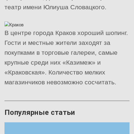
театр имени Юлиуша Словацкого.
В центре города Краков хороший шопинг.
Гости и местные жители заходят за
покупками в торговые галереи, самые
крупные среди них «Казимеж» и
«Краковская». Количество мелких
магазинчиков невозможно сосчитать.
Популярные статьи