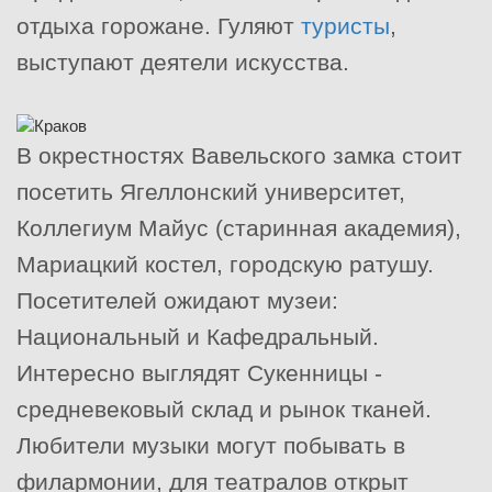
отдыха горожане. Гуляют
туристы
,
выступают деятели искусства.
В окрестностях Вавельского замка стоит
посетить Ягеллонский университет,
Коллегиум Майус (старинная академия),
Мариацкий костел, городскую ратушу.
Посетителей ожидают музеи:
Национальный и Кафедральный.
Интересно выглядят Сукенницы -
средневековый склад и рынок тканей.
Любители музыки могут побывать в
филармонии, для театралов открыт