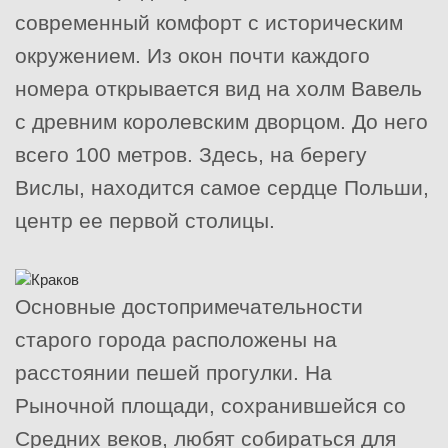
современный комфорт с историческим
окружением. Из окон почти каждого
номера открывается вид на холм Вавель
с древним королевским дворцом. До него
всего 100 метров. Здесь, на берегу
Вислы, находится самое сердце Польши,
центр ее первой столицы.
Основные достопримечательности
старого города расположены на
расстоянии пешей прогулки. На
Рыночной площади, сохранившейся со
Средних веков, любят собираться для