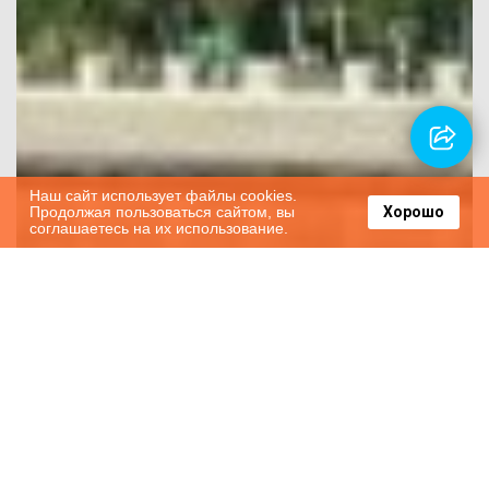
Наш сайт использует файлы cookies.
Продолжая пользоваться сайтом, вы
Хорошо
соглашаетесь на их использование.