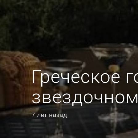
Греческое г
звездочном 
7 лет назад