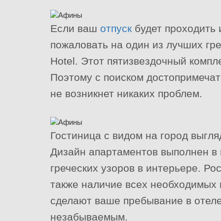
Если ваш
отпуск
будет проходить 
пожаловать на один из лучших гре
Hotel. Этот пятизвездочный комп
Поэтому с поиском достопримечат
не возникнет никаких проблем.
Гостиница с видом на город выгля
Дизайн апартаментов выполнен в 
греческих узоров в интерьере. Ро
также наличие всех необходимых
сделают ваше пребывание в отеле
незабываемым.