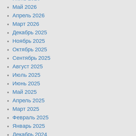
Май 2026
Апрель 2026
Март 2026
Декабрь 2025
Ноябрь 2025
Октябрь 2025
Сентябрь 2025
Август 2025
Июль 2025
Июнь 2025
Май 2025
Апрель 2025
Март 2025
Февраль 2025
Январь 2025
Декабрь 2024