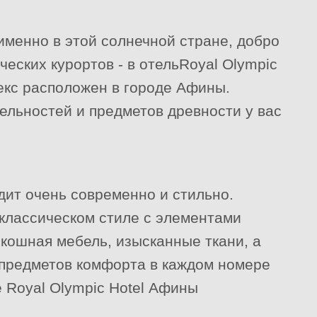
именно в этой солнечной стране, добро
ческих курортов - в отельRoyal Olympic
лекс расположен в городе Афины.
ельностей и предметов древности у вас
дит очень современно и стильно.
классическом стиле с элементами
скошная мебель, изысканные ткани, а
 предметов комфорта в каждом номере
 Royal Olympic Hotel Афины