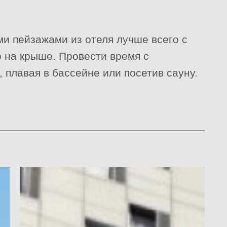
и пейзажами из отеля лучше всего с
о на крыше. Провести время с
 плавая в бассейне или посетив сауну.