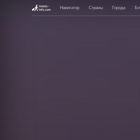
Навигатор
Страны
Города
Бл