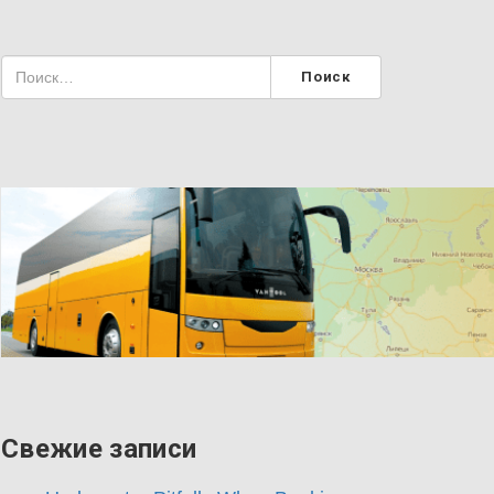
Свежие записи