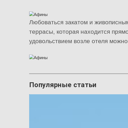
Любоваться закатом и живописным
террасы, которая находится прям
удовольствием возле отеля можно,
Популярные статьи