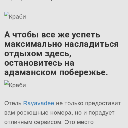
А чтобы все же успеть
максимально насладиться
отдыхом здесь,
остановитесь на
адаманском побережье.
Отель
Rayavadee
не только предоставит
вам роскошные номера, но и порадует
отличным сервисом. Это место