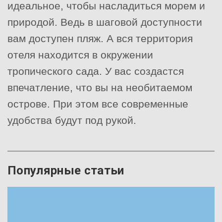
идеальное, чтобы насладиться морем и
природой. Ведь в шаговой доступности
вам доступен пляж. А вся территория
отеля находится в окружении
тропического сада. У вас создастся
впечатление, что вы на необитаемом
острове. При этом все современные
удобства будут под рукой.
Популярные статьи