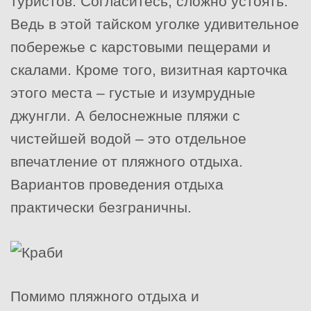
туристов. Согласитесь, сложно устоять.
Ведь в этой тайском уголке удивительное
побережье с карстовыми пещерами и
скалами. Кроме того, визитная карточка
этого места – густые и изумрудные
джунгли. А белоснежные пляжи с
чистейшей водой – это отдельное
впечатление от пляжного отдыха.
Вариантов проведения отдыха
практически безграничны.
Помимо пляжного отдыха и