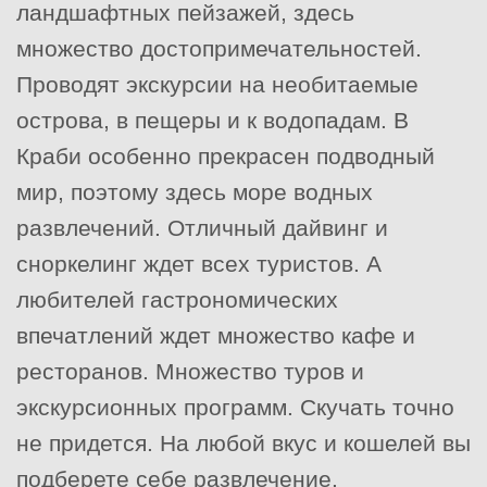
ландшафтных пейзажей, здесь
множество достопримечательностей.
Проводят экскурсии на необитаемые
острова, в пещеры и к водопадам. В
Краби особенно прекрасен подводный
мир, поэтому здесь море водных
развлечений. Отличный дайвинг и
сноркелинг ждет всех туристов. А
любителей гастрономических
впечатлений ждет множество кафе и
ресторанов. Множество туров и
экскурсионных программ. Скучать точно
не придется. На любой вкус и кошелей вы
подберете себе развлечение.