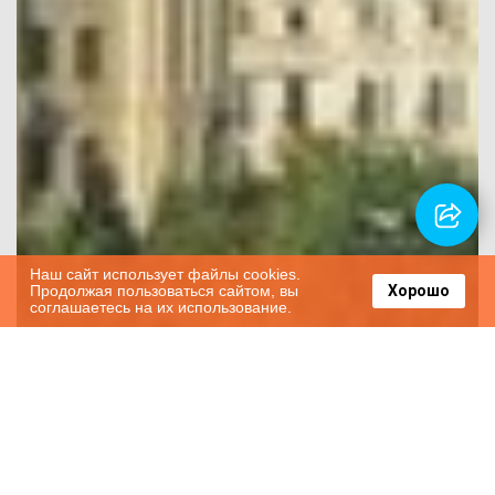
Наш сайт использует файлы cookies.
Продолжая пользоваться сайтом, вы
Хорошо
соглашаетесь на их использование.