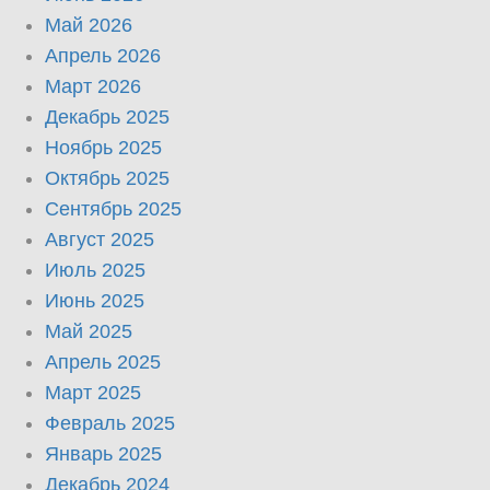
Май 2026
Апрель 2026
Март 2026
Декабрь 2025
Ноябрь 2025
Октябрь 2025
Сентябрь 2025
Август 2025
Июль 2025
Июнь 2025
Май 2025
Апрель 2025
Март 2025
Февраль 2025
Январь 2025
Декабрь 2024