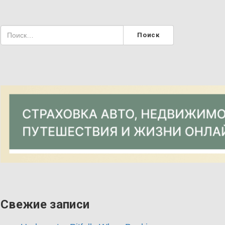
Свежие записи