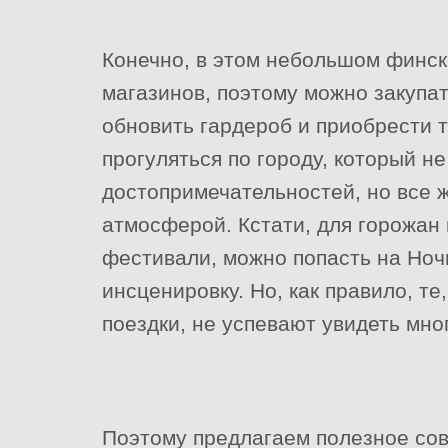
Конечно, в этом небольшом финс
магазинов, поэтому можно закупат
обновить гардероб и приобрести 
прогуляться по городу, который н
достопримечательностей, но все 
атмосферой. Кстати, для горожан
фестивали, можно попасть на Ноч
инсценировку. Но, как правило, те
поездки, не успевают увидеть мно
Поэтому предлагаем полезное сов