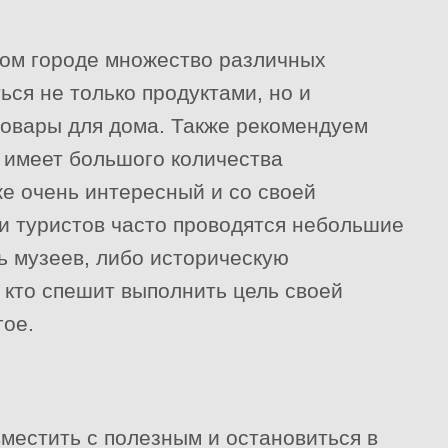
ком городе множество различных
ься не только продуктами, но и
товары для дома. Также рекомендуем
е имеет большого количества
же очень интересный и со своей
 и туристов часто проводятся небольшие
ь музеев, либо историческую
, кто спешит выполнить цель своей
гое.
местить с полезным и остановиться в