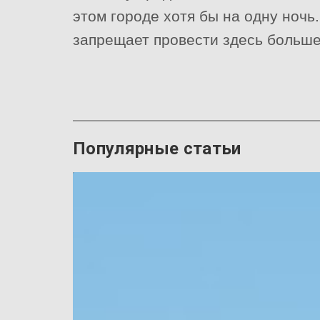
этом городе хотя бы на одну ночь.
запрещает провести здесь больше
Популярные статьи