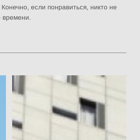
 Конечно, если понравиться, никто не
 времени.