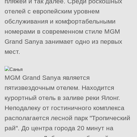
пляжей и так далее. Среди роскошных
отелей с европейским уровнем
обслуживания и комфортабельными
номерами в современном стиле MGM
Grand Sanya занимает одно из первых
мест.
MGM Grand Sanya является
пятизвездочным отелем. Находится
курортный отель в заливе реки Ялонг.
Неподалеку от гостиничного комплекса
располагается лесной парк "Тропический
рай". До центра города 20 минут на