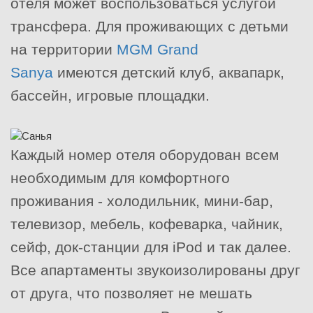
отеля может воспользоваться услугой
трансфера. Для проживающих с детьми
на территории
MGM Grand
Sanya
имеются детский клуб, аквапарк,
бассейн, игровые площадки.
Каждый номер отеля оборудован всем
необходимым для комфортного
проживания - холодильник, мини-бар,
телевизор, мебель, кофеварка, чайник,
сейф, док-станции для iPod и так далее.
Все апартаменты звукоизолированы друг
от друга, что позволяет не мешать