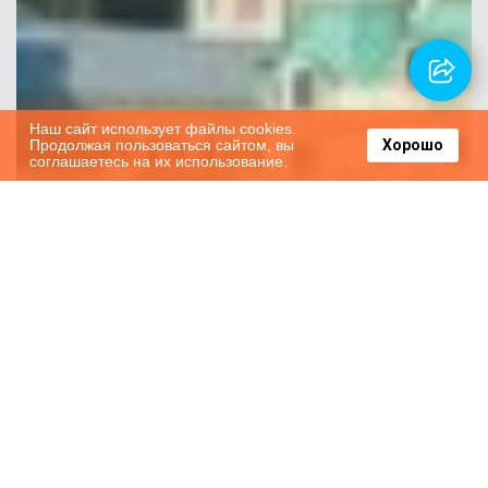
Наш сайт использует файлы cookies.
Продолжая пользоваться сайтом, вы
Хорошо
соглашаетесь на их использование.