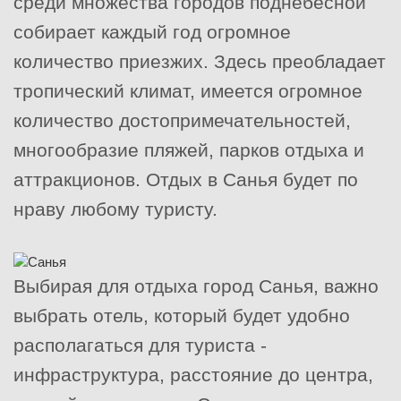
среди множества городов поднебесной
собирает каждый год огромное
количество приезжих. Здесь преобладает
тропический климат, имеется огромное
количество достопримечательностей,
многообразие пляжей, парков отдыха и
аттракционов. Отдых в Санья будет по
нраву любому туристу.
Выбирая для отдыха город Санья, важно
выбрать отель, который будет удобно
располагаться для туриста -
инфраструктура, расстояние до центра,