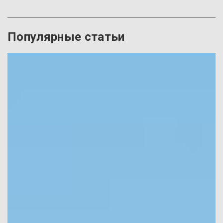
Популярные статьи