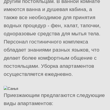
другим постояльцам. В ванной комнате
имеются ванна и душевая кабина, а
также все необходимое для принятия
водных процедур - фен, халат, тапочки,
одноразовые средства для мытья тела.
Персонал гостиничного комплекса
обладает знаниями разных языков, что
делает более комфортным общение с
постояльцами. Уборка апартаментов
осуществляется ежедневно.
Приезжающим предлагаются следующие
виды апартаментов: