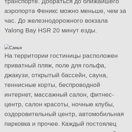
транспорте. Добраться до ближайшего
аэропорта Феникс можно меньше, чем за
час. До железнодорожного вокзала
Yalong Bay HSR 20 минут езды.
На территории гостиницы расположен
приватный пляж, поле для гольфа,
джакузи, открытый бассейн, сауна,
теннисные корты, беспроводной
интернет, массажный салон, фитнес-
центр, салон красоты, ночные клубы,
оздоровительный центр, автомобильная
парковка и прочее. Каждый постоялец