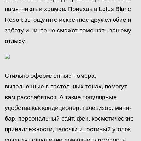
памятников и храмов. Приехав в Lotus Blanc
Resort вы ощутите искреннее дружелюбие и
заботу и ничто не сможет помешать вашему
отдыху.
Стильно оформленные номера,
выполненные в пастельных тонах, помогут
вам расслабиться. А такие популярные
удобства как кондиционер, телевизор, мини-
бар, персональный сайт. фен, косметические
принадлежности, тапочки и гостиный уголок
создадут ощущение домашнего комфорта.