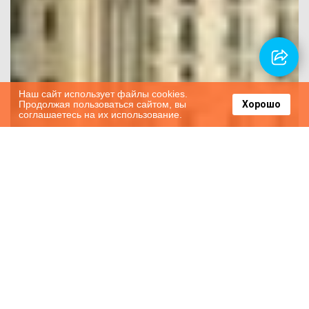
Наш сайт использует файлы cookies.
Продолжая пользоваться сайтом, вы
Хорошо
соглашаетесь на их использование.