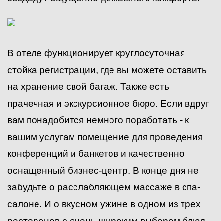
В отеле функционирует круглосуточная
стойка регистрации, где вы можете оставить
на хранение свой багаж. Также есть
прачечная и экскурсионное бюро. Если вдруг
вам понадобится немного поработать - к
вашим услугам помещение для проведения
конференций и банкетов и качественно
оснащенный бизнес-центр. В конце дня не
забудьте о расслабляющем массаже в спа-
салоне. И о вкусном ужине в одном из трех
ресторанов с очень широким выбором блюд.