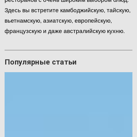
Здесь вы встретите камбоджийскую, тайскую,
вьетнамскую, азиатскую, европейскую,
французскую и даже австралийскую кухню.
Популярные статьи