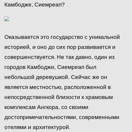
Камбодже, Сиемреап?
Оказывается это государство с уникальной
историей, и оно до сих пор развивается и
совершенствуется. Не так давно, один из
городов Камбоджи, Сиемреап был
небольшой деревушкой. Сейчас же он
является местностью, расположенной в
непосредственной близости к храмовым
комплексам Ангкора, со своими
достопримечательностями, современными
отелями и архитектурой.