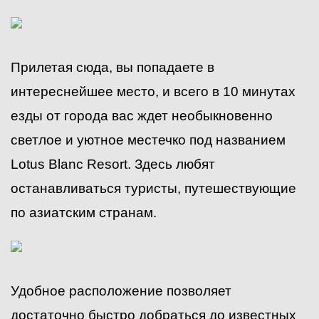
Прилетая сюда, вы попадаете в
интереснейшее место, и всего в 10 минутах
езды от города вас ждет необыкновенно
светлое и уютное местечко под названием
Lotus Blanc Resort. Здесь любят
останавливаться туристы, путешествующие
по азиатским странам.
Удобное расположение позволяет
достаточно быстро добраться до известных