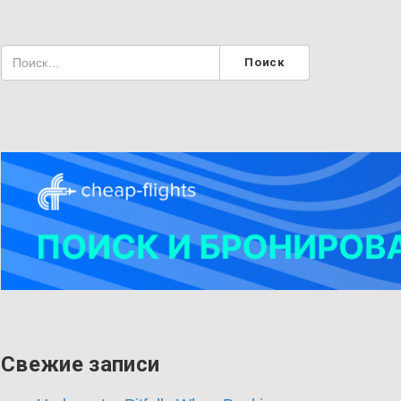
Свежие записи