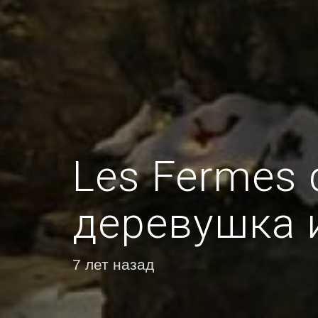
Les Fermes 
деревушка 
7 лет назад