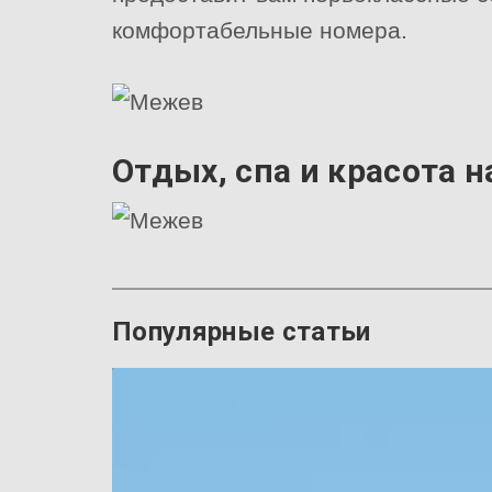
комфортабельные номера.
Отдых, спа и красота 
Популярные статьи