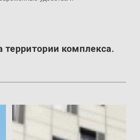
на территории комплекса.