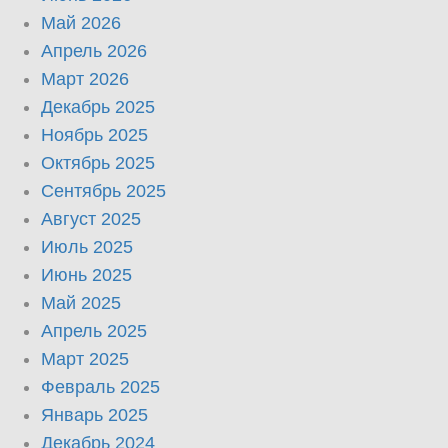
Май 2026
Апрель 2026
Март 2026
Декабрь 2025
Ноябрь 2025
Октябрь 2025
Сентябрь 2025
Август 2025
Июль 2025
Июнь 2025
Май 2025
Апрель 2025
Март 2025
Февраль 2025
Январь 2025
Декабрь 2024