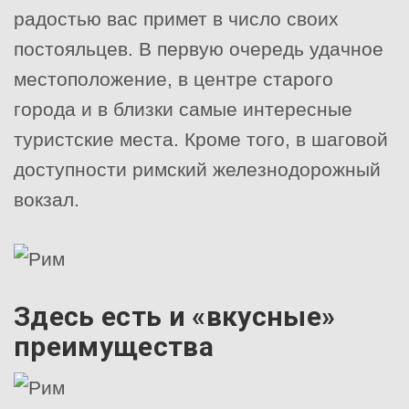
радостью вас примет в число своих
постояльцев. В первую очередь удачное
местоположение, в центре старого
города и в близки самые интересные
туристские места. Кроме того, в шаговой
доступности римский железнодорожный
вокзал.
Здесь есть и «вкусные»
преимущества