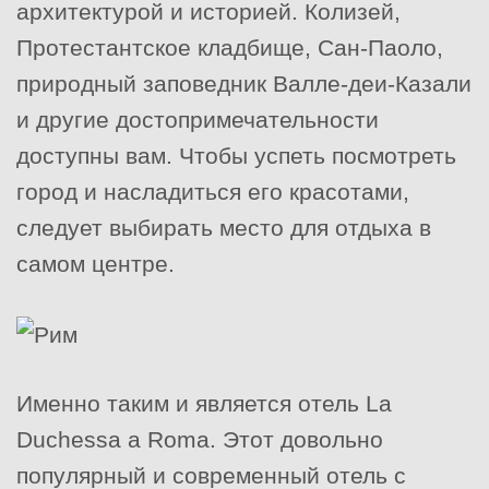
архитектурой и историей. Колизей,
Протестантское кладбище, Сан-Паоло,
природный заповедник Валле-деи-Казали
и другие достопримечательности
доступны вам. Чтобы успеть посмотреть
город и насладиться его красотами,
следует выбирать место для отдыха в
самом центре.
Именно таким и является отель La
Duchessa a Roma. Этот довольно
популярный и современный отель с