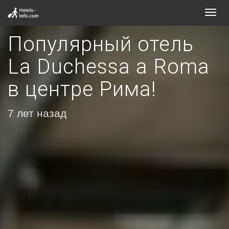
Toggl
navig
Популярный отель
La Duchessa a Roma
в центре Рима!
7 лет назад