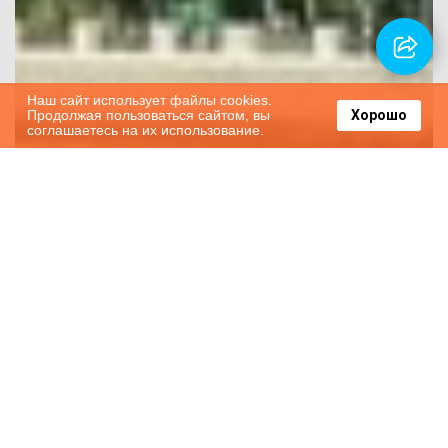
Наш сайт использует файлы cookies.
Продолжая пользоваться сайтом, вы
Хорошо
соглашаетесь на их использование.