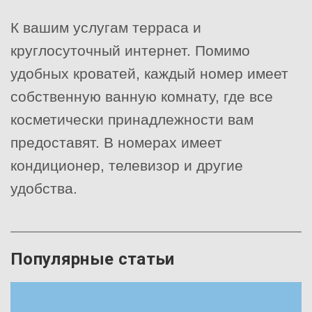
К вашим услугам терраса и
круглосуточный интернет. Помимо
удобных кроватей, каждый номер имеет
собственную ванную комнату, где все
косметически принадлежности вам
предоставят. В номерах имеет
кондиционер, телевизор и другие
удобства.
Популярные статьи