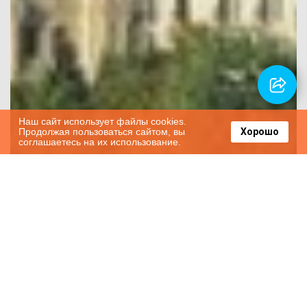
Наш сайт использует файлы cookies.
Продолжая пользоваться сайтом, вы
Хорошо
соглашаетесь на их использование.