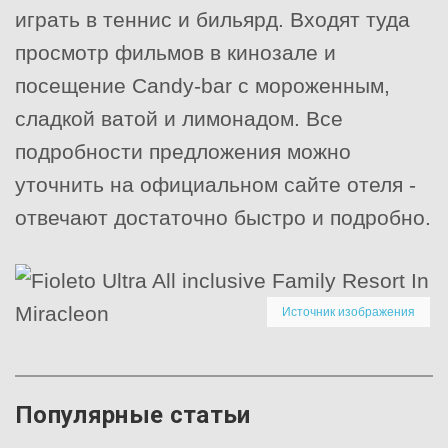
играть в теннис и бильярд. Входят туда
просмотр фильмов в кинозале и
посещение Candy-bar с мороженным,
сладкой ватой и лимонадом. Все
подробности предложения можно
уточнить на официальном сайте отеля -
отвечают достаточно быстро и подробно.
Источник изображения
Популярные статьи