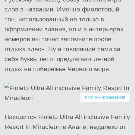
слов в названии. Именно фиолетовый
тон, использованный не только в
оформлении здания, но и в интерьерах
номеров вы точно запомните после
отдыха здесь. Ну а говорящие сами за
себя буквы лето, предлагают летний
отдых на побережье Черного моря.
Источник изображения
Находится Fioleto Ultra All inclusive Family
Resort In Miracleon в Анапе, недалеко от