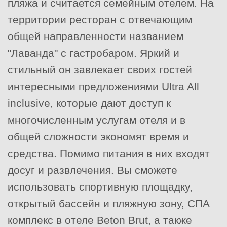
пляжа и считается семейным отелем. На
территории ресторан с отвечающим
общей направленности названием
"Лаванда" с гастробаром. Яркий и
стильный он завлекает своих гостей
интересными предложениями Ultra All
inclusive, которые дают доступ к
многочисленным услугам отеля и в
общей сложности экономят время и
средства. Помимо питания в них входят
досуг и развлечения. Вы сможете
использовать спортивную площадку,
открытый бассейн и пляжную зону, СПА
комплекс в отеле Beton Brut, а также