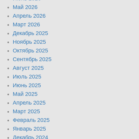
Май 2026
Апрель 2026
Март 2026
Декабрь 2025
Ноябрь 2025
Октябрь 2025
Сентябрь 2025
Август 2025
Июль 2025
Июнь 2025
Май 2025
Апрель 2025
Март 2025
Февраль 2025
Январь 2025
Декабрь 2024