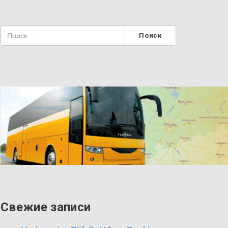
Свежие записи