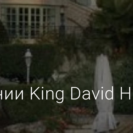
и King David H