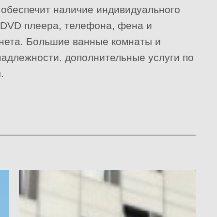
 обеспечит наличие индивидуального
 DVD плеера, телефона, фена и
нета. Большие ванные комнаты и
адлежности. дополнительные услуги по
.