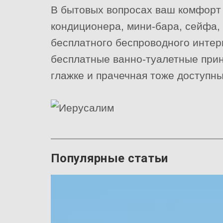
В бытовых вопросах ваш комфорт
кондиционера, мини-бара, сейфа,
бесплатного беспроводного интер
бесплатные ванно-туалетные прин
глажке и прачечная тоже доступны
Популярные статьи