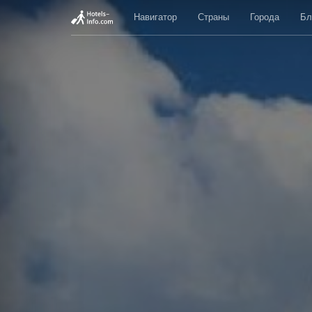
Навигатор
Страны
Города
Бл