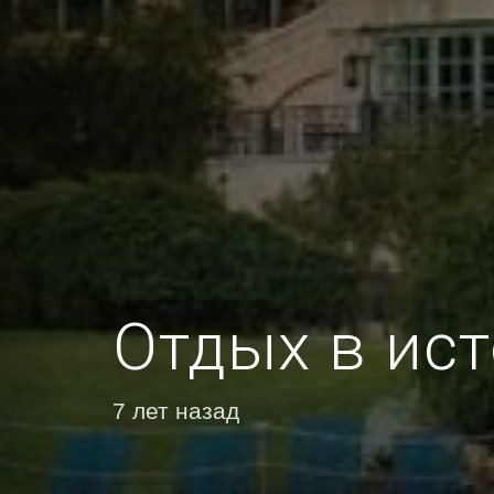
Отдых в ист
7 лет назад