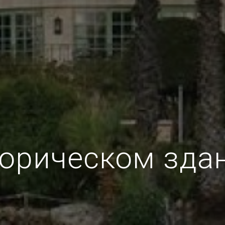
орическом здани