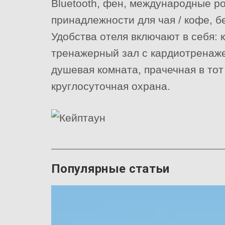
Bluetooth, фен, международные р
принадлежности для чая / кофе, б
Удобства отеля включают в себя: 
тренажерный зал с кардиотренаж
душевая комната, прачечная в тот
круглосуточная охрана.
Популярные статьи