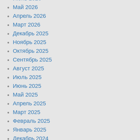
Май 2026
Апрель 2026
Март 2026
Декабрь 2025
Ноябрь 2025
Октябрь 2025
Сентябрь 2025
Август 2025
Июль 2025
Июнь 2025
Май 2025
Апрель 2025
Март 2025
Февраль 2025
Январь 2025
Декабрь 2024