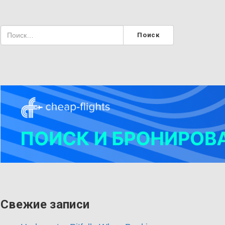
Свежие записи