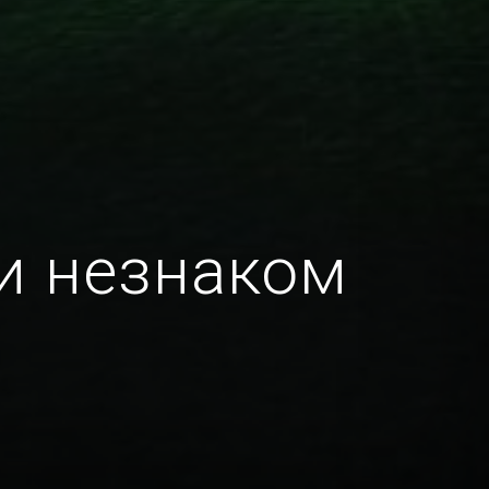
 и незнаком