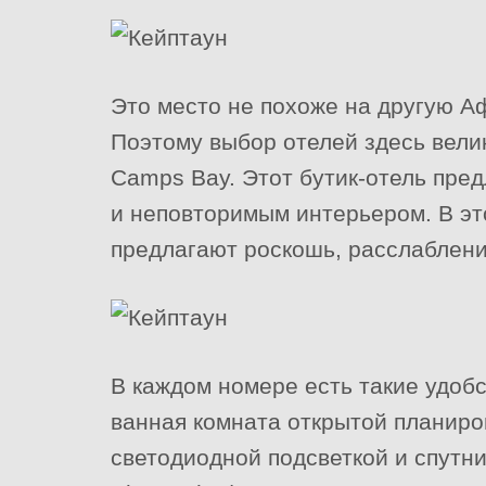
Это место не похоже на другую А
Поэтому выбор отелей здесь вели
Camps Bay. Этот бутик-отель пред
и неповторимым интерьером. В эт
предлагают роскошь, расслаблени
В каждом номере есть такие удобс
ванная комната открытой планиро
светодиодной подсветкой и спутн